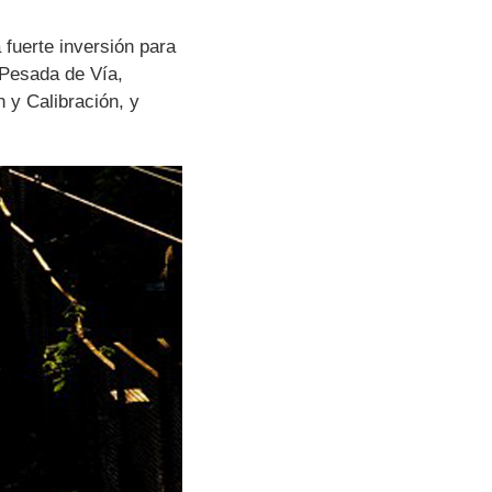
 fuerte inversión para
 Pesada de Vía,
 y Calibración, y