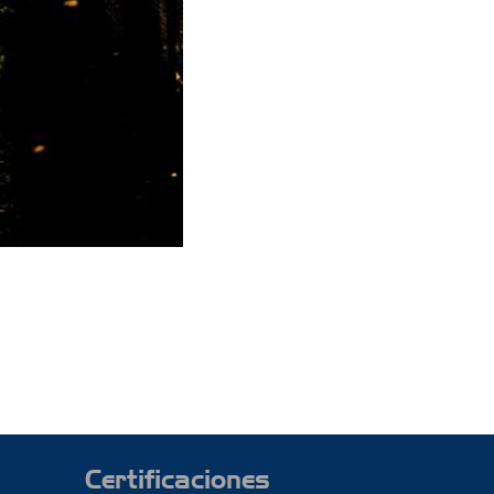
Certificaciones