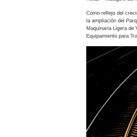
Como reflejo del creci
la ampliación del Par
Maquinaria Ligera de 
Equipamiento para Tra