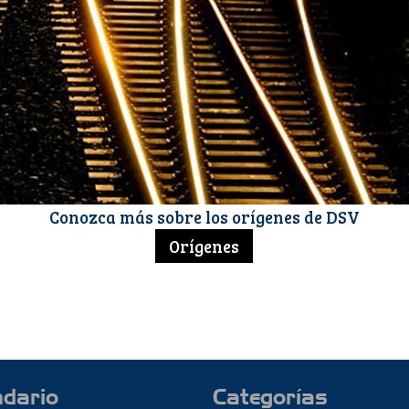
Conozca más sobre los orígenes de DSV
Orígenes
ndario
Categorías