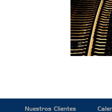
Nuestros Clientes
Cale