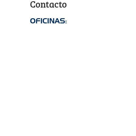
Contacto
OFICINAS: