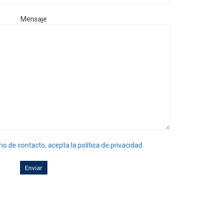
Mensaje
rio de contacto, acepta la política de privacidad