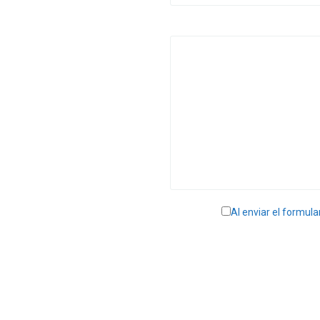
Al enviar el formula